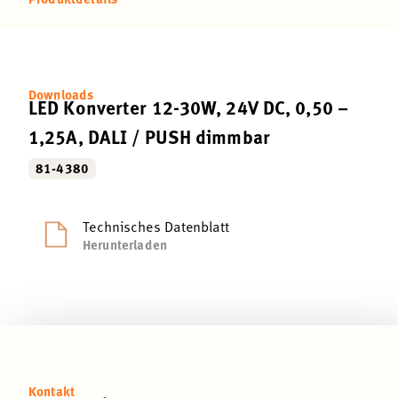
Downloads
LED Konverter 12-30W, 24V DC, 0,50 –
1,25A, DALI / PUSH dimmbar
81-4380
Technisches Datenblatt
Herunterladen
Kontakt