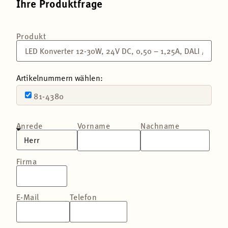
Ihre Produktfrage
Produkt
Artikelnummern wählen:
81-4380
Anrede
Vorname
Nachname
Firma
E-Mail
Telefon