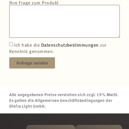
Ihre Frage zum Produkt
Ich habe die
Datenschutzbestimmungen
zur
Kenntnis genommen.
Anfrage senden
Alle angegebenen Preise verstehen sich zzgl. 19% MwSt.
Es gelten die Allgemeinen Geschäftsbedingungen der
Diefra Light GmbH.