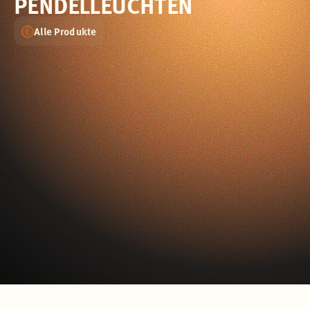
PENDELLEUCHTEN
Alle Produkte