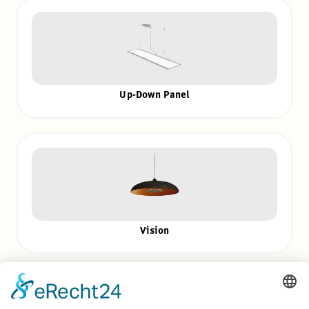
Up-Down Panel
Vision