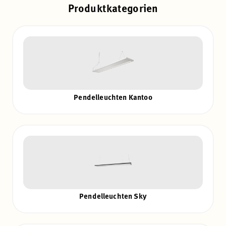
Produktkategorien
Pendelleuchten Kantoo
Pendelleuchten Sky