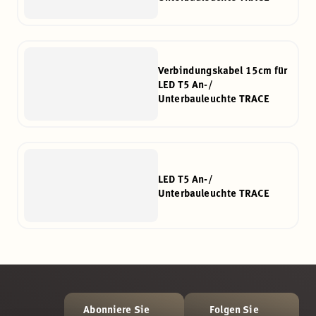
Verbindungskabel 15cm für
LED T5 An-/
Unterbauleuchte TRACE
LED T5 An-/
Unterbauleuchte TRACE
Abonniere Sie
Folgen Sie