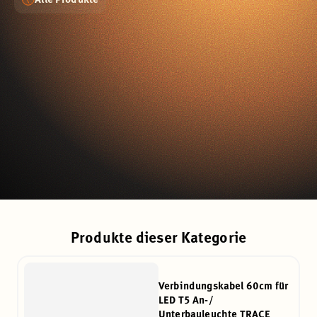
Produkte dieser Kategorie
Verbindungskabel 60cm für
LED T5 An-/
Unterbauleuchte TRACE